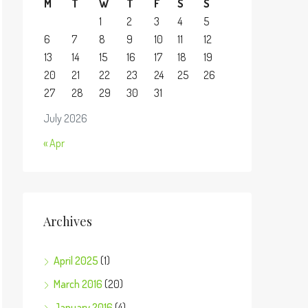
M
T
W
T
F
S
S
1
2
3
4
5
6
7
8
9
10
11
12
13
14
15
16
17
18
19
20
21
22
23
24
25
26
27
28
29
30
31
July 2026
« Apr
Archives
April 2025
(1)
March 2016
(20)
January 2016
(4)