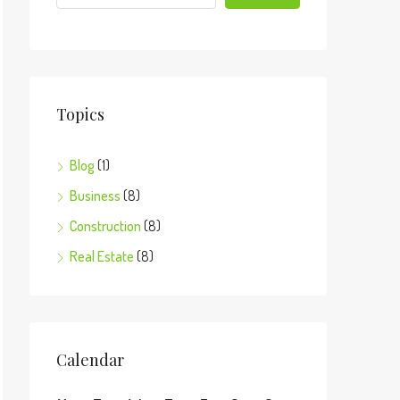
Topics
Blog
(1)
Business
(8)
Construction
(8)
Real Estate
(8)
Calendar