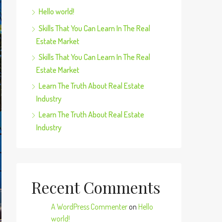
Hello world!
Skills That You Can Learn In The Real
Estate Market
Skills That You Can Learn In The Real
Estate Market
Learn The Truth About Real Estate
Industry
Learn The Truth About Real Estate
Industry
Recent Comments
A WordPress Commenter
on
Hello
world!