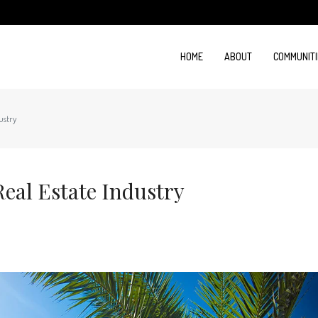
HOME
ABOUT
COMMUNITI
ustry
eal Estate Industry