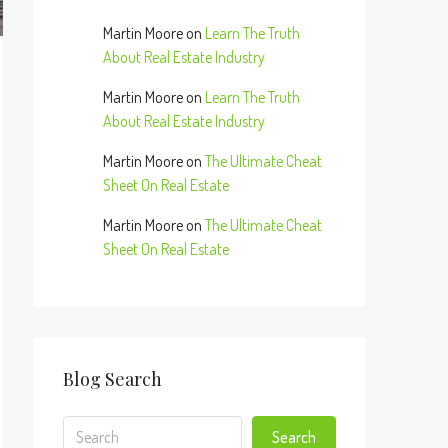
Martin Moore
on
Learn The Truth
About Real Estate Industry
Martin Moore
on
Learn The Truth
About Real Estate Industry
Martin Moore
on
The Ultimate Cheat
Sheet On Real Estate
Martin Moore
on
The Ultimate Cheat
Sheet On Real Estate
Blog Search
Search