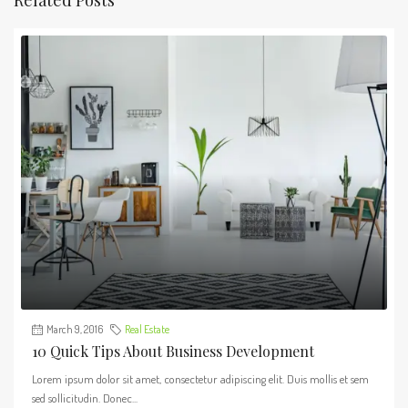
March 9, 2016
Real Estate
10 Quick Tips About Business Development
Lorem ipsum dolor sit amet, consectetur adipiscing elit. Duis mollis et sem
sed sollicitudin. Donec...