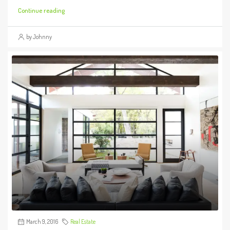
Continue reading
by Johnny
March 9, 2016
Real Estate