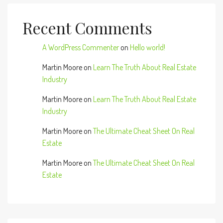
Recent Comments
A WordPress Commenter
on
Hello world!
Martin Moore
on
Learn The Truth About Real Estate
Industry
Martin Moore
on
Learn The Truth About Real Estate
Industry
Martin Moore
on
The Ultimate Cheat Sheet On Real
Estate
Martin Moore
on
The Ultimate Cheat Sheet On Real
Estate