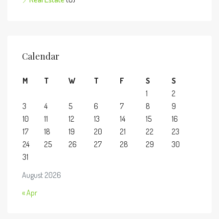
Calendar
M
T
W
T
F
S
S
1
2
3
4
5
6
7
8
9
10
11
12
13
14
15
16
17
18
19
20
21
22
23
24
25
26
27
28
29
30
31
August 2026
« Apr