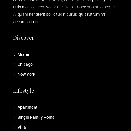
Duis mollis et sem sed sollicitudin. Donec non odio neque.
Aliquam hendrerit sollicitudin purus, quis rutrum mi
accumsan nec.
Discover
Miami
Chicago
New York
Lifestyle
Apartment
Single Family Home
Villa