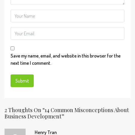
Save my name, email, and website in this browser for the
next time I comment.
2 Thoughts On “14 Common Misconceptions About
Business Development”
Henry Tran