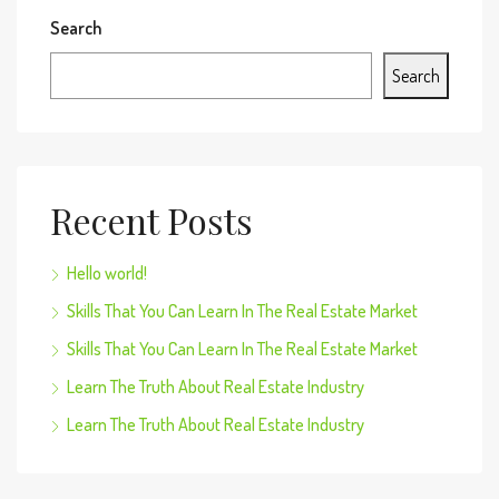
Search
Search
Recent Posts
Hello world!
Skills That You Can Learn In The Real Estate Market
Skills That You Can Learn In The Real Estate Market
Learn The Truth About Real Estate Industry
Learn The Truth About Real Estate Industry