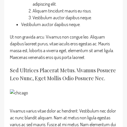
adipiscing elit.
Aliquam tincidunt mauris eu risus.
Vestibulum auctor dapibus neque.
Vestibulum auctor dapibus neque.
Ut non gravida arcu. Vivamus non congue leo. Aliquam
dapibus laoreet purus, vitae iaculis eros egestas ac. Mauris
massa est, lobortis a viverra eget, elementum sit amet ligula.
Maecenas venenatis eros quis porta laoreet.
Sed Ultrices Placerat Metus. Vivamus Posuere
Leo Nunc, Eget Mollis Odio Posuere Nec.
Vivamus varius vitae dolor ac hendrerit. Vestibulum nec dolor
ac nunc blandit aliquam. Nam at metus non ligula egestas
varius ac sed mauris. Fusce at mi metus. Nam elementum dui