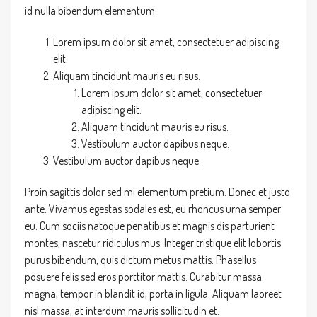
id nulla bibendum elementum.
Lorem ipsum dolor sit amet, consectetuer adipiscing
elit.
Aliquam tincidunt mauris eu risus.
Lorem ipsum dolor sit amet, consectetuer
adipiscing elit.
Aliquam tincidunt mauris eu risus.
Vestibulum auctor dapibus neque.
Vestibulum auctor dapibus neque.
Proin sagittis dolor sed mi elementum pretium. Donec et justo
ante. Vivamus egestas sodales est, eu rhoncus urna semper
eu. Cum sociis natoque penatibus et magnis dis parturient
montes, nascetur ridiculus mus. Integer tristique elit lobortis
purus bibendum, quis dictum metus mattis. Phasellus
posuere felis sed eros porttitor mattis. Curabitur massa
magna, tempor in blandit id, porta in ligula. Aliquam laoreet
nisl massa, at interdum mauris sollicitudin et.