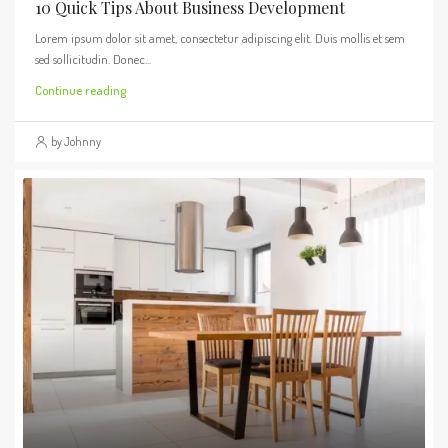
10 Quick Tips About Business Development
Lorem ipsum dolor sit amet, consectetur adipiscing elit. Duis mollis et sem
sed sollicitudin. Donec...
Continue reading
by Johnny