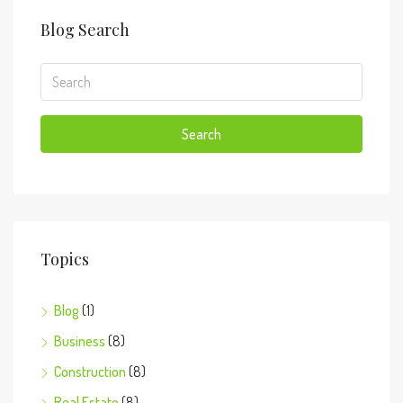
Blog Search
Search
Topics
Blog
(1)
Business
(8)
Construction
(8)
Real Estate
(8)